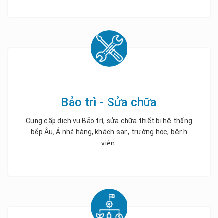
Bảo trì - Sửa chữa
Cung cấp dịch vụ Bảo trì, sửa chữa thiết bị hệ thống
bếp Âu, Á nhà hàng, khách sạn, trường học, bệnh
viện.