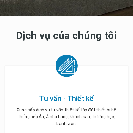
Dịch vụ của chúng tôi
Tư vấn - Thiết kế
Cung cấp dịch vụ tư vấn thiết kế, lắp đặt thiết bị hệ
thống bếp Âu, Á nhà hàng, khách sạn, trường học,
bệnh viện.