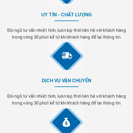
UY TÍN - CHẤT LƯỢNG
Đội ngũ tư vấn nhiệt tình, luôn kịp thời liên hệ với khách hàng
trong vòng 30 phút kể từ khi khách hàng để lại thông tin.
DỊCH VỤ VẬN CHUYỂN
Đội ngũ tư vấn nhiệt tình, luôn kịp thời liên hệ với khách hàng
trong vòng 30 phút kể từ khi khách hàng để lại thông tin.