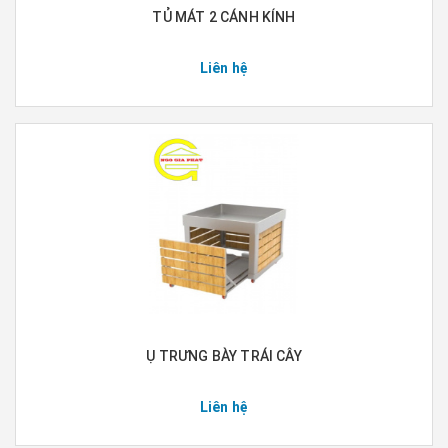
TỦ MÁT 2 CÁNH KÍNH
Liên hệ
Ụ TRƯNG BÀY TRÁI CÂY
Liên hệ