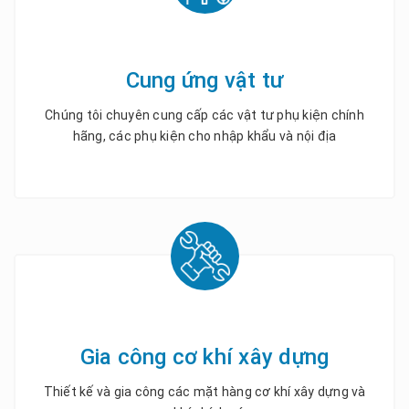
Cung ứng vật tư
Chúng tôi chuyên cung cấp các vật tư phụ kiện chính
hãng, các phụ kiện cho nhập khẩu và nội địa
Gia công cơ khí xây dựng
Thiết kế và gia công các mặt hàng cơ khí xây dựng và