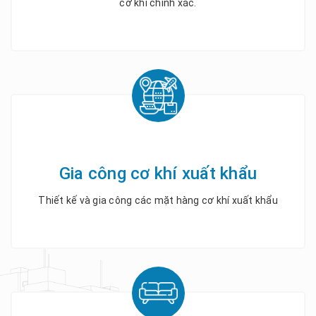
cơ khí chính xác.
Gia công cơ khí xuất khẩu
Thiết kế và gia công các mặt hàng cơ khí xuất khẩu