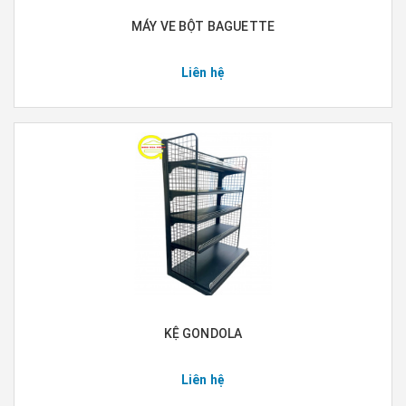
MÁY VE BỘT BAGUETTE
Liên hệ
KỆ GONDOLA
Liên hệ