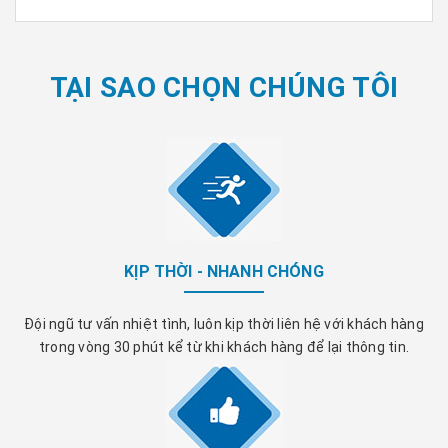
TẠI SAO CHỌN CHÚNG TÔI
KỊP THỜI - NHANH CHÓNG
Đội ngũ tư vấn nhiệt tình, luôn kịp thời liên hệ với khách hàng
trong vòng 30 phút kể từ khi khách hàng để lại thông tin.