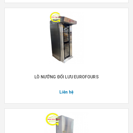
LÒ NƯỚNG ĐỐI LƯU EUROFOURS
Liên hệ