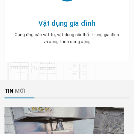
Vật dụng gia đình
Cung ứng các vật tư, vật dụng nội thất trong gia đình
và công trình công cộng
TIN
MỚI