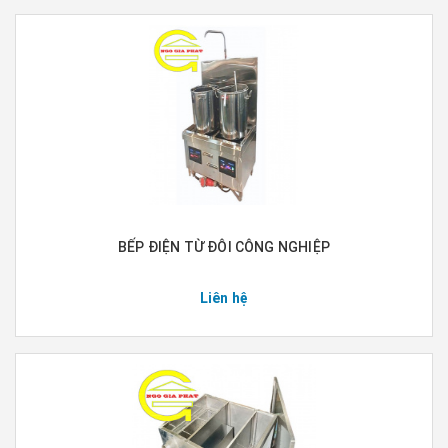
BẾP ĐIỆN TỪ ĐÔI CÔNG NGHIỆP
Liên hệ