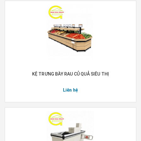
KỆ TRƯNG BÀY RAU CỦ QUẢ SIÊU THỊ
Liên hệ