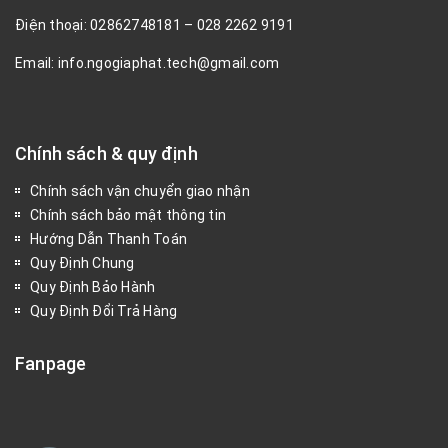
Điện thoại: 02862748181 – 028 2262 9191
Email: info.ngogiaphat.tech@gmail.com
Chính sách & quy định
Chính sách vận chuyển giao nhận
Chính sách bảo mật thông tin
Hướng Dẫn Thanh Toán
Quy Định Chung
Quy Định Bảo Hành
Quy Định Đổi Trả Hàng
Fanpage