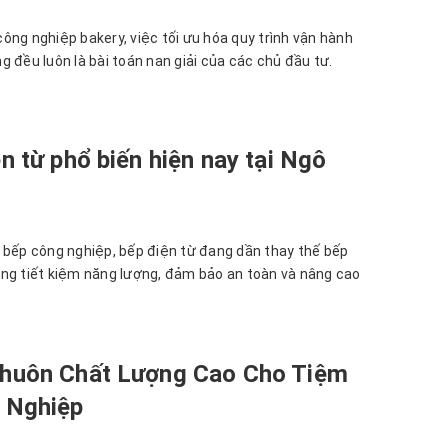
ông nghiệp bakery, việc tối ưu hóa quy trình vận hành
 đều luôn là bài toán nan giải của các chủ đầu tư.
n từ phổ biến hiện nay tại Ngô
 bếp công nghiệp, bếp điện từ đang dần thay thế bếp
ng tiết kiệm năng lượng, đảm bảo an toàn và nâng cao
huôn Chất Lượng Cao Cho Tiệm
 Nghiệp