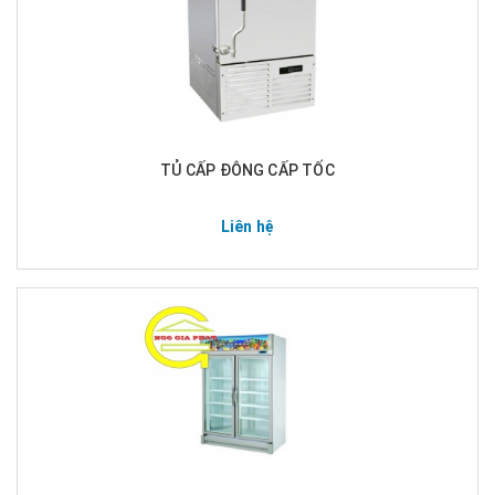
TỦ CẤP ĐÔNG CẤP TỐC
Liên hệ