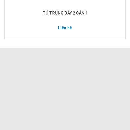
TỦ TRƯNG BÀY 2 CÁNH
Liên hệ