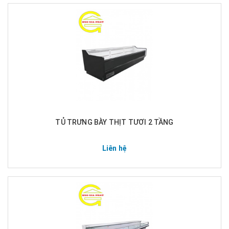
TỦ TRƯNG BÀY THỊT TƯƠI 2 TẦNG
Liên hệ