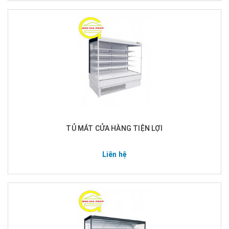
TỦ MÁT CỬA HÀNG TIỆN LỢI
Liên hệ