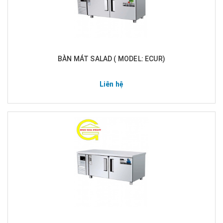
BÀN MÁT SALAD ( MODEL: ECUR)
Liên hệ