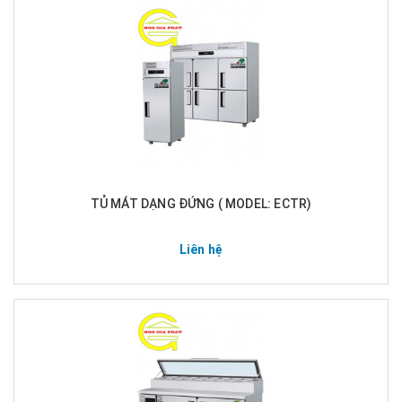
TỦ MÁT DẠNG ĐỨNG ( MODEL: ECTR)
Liên hệ