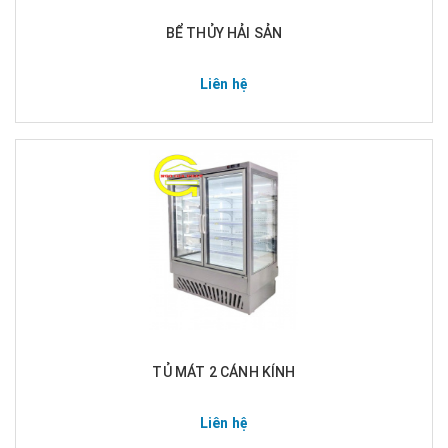
BỂ THỦY HẢI SẢN
Liên hệ
TỦ MÁT 2 CÁNH KÍNH
Liên hệ