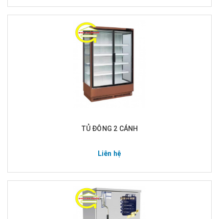
TỦ ĐÔNG 2 CÁNH
Liên hệ