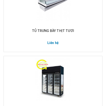
TỦ TRƯNG BÀY THỊT TƯƠI
Liên hệ