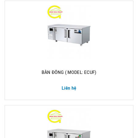
BÀN ĐÔNG ( MODEL: ECUF)
Liên hệ