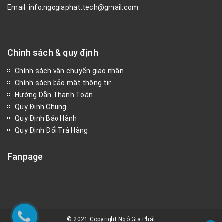
Email: info.ngogiaphat.tech@gmail.com
Chính sách & quy định
Chính sách vận chuyển giao nhận
Chính sách bảo mật thông tin
Hướng Dẫn Thanh Toán
Quy Định Chung
Quy Định Bảo Hành
Quy Định Đổi Trả Hàng
Fanpage
© 2021 Copyright Ngô Gia Phát