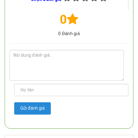
0
0
Đánh giá
Gửi đánh giá