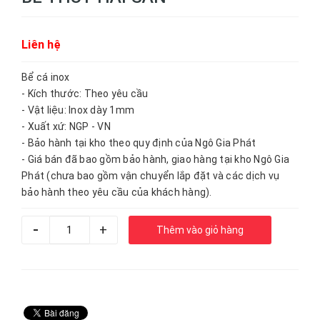
Liên hệ
Bể cá inox
- Kích thước: Theo yêu cầu
- Vật liệu: Inox dày 1mm
- Xuất xứ: NGP - VN
- Bảo hành tại kho theo quy định của Ngô Gia Phát
- Giá bán đã bao gồm bảo hành, giao hàng tại kho Ngô Gia
Phát (chưa bao gồm vận chuyển lắp đặt và các dịch vụ
bảo hành theo yêu cầu của khách hàng).
-
+
Thêm vào giỏ hàng