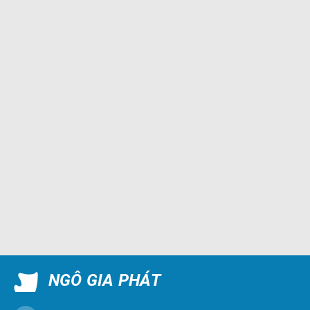
NGÔ GIA PHÁT