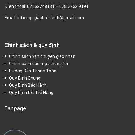
Điện thoại: 02862748181 – 028 2262 9191
Email: info.ngogiaphat.tech@gmail.com
Chính sách & quy định
Chính sách vận chuyển giao nhận
Chính sách bảo mật thông tin
Hướng Dẫn Thanh Toán
Quy Định Chung
Quy Định Bảo Hành
Quy Định Đổi Trả Hàng
Fanpage