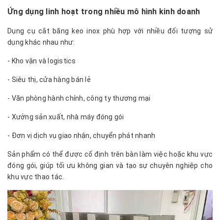
Ứng dụng linh hoạt trong nhiều mô hình kinh doanh
Dụng cụ cắt băng keo inox phù hợp với nhiều đối tượng sử
dụng khác nhau như:
- Kho vận và logistics
- Siêu thị, cửa hàng bán lẻ
- Văn phòng hành chính, công ty thương mại
- Xưởng sản xuất, nhà máy đóng gói
- Đơn vị dịch vụ giao nhận, chuyển phát nhanh
Sản phẩm có thể được cố định trên bàn làm việc hoặc khu vực
đóng gói, giúp tối ưu không gian và tạo sự chuyên nghiệp cho
khu vực thao tác.