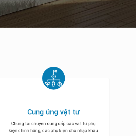
Cung ứng vật tư
Chúng tôi chuyên cung cấp các vật tư phụ
kiện chính hãng, các phụ kiện cho nhập khẩu