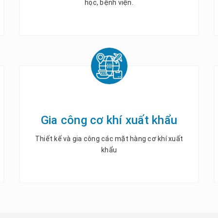
học, bệnh viện.
Gia công cơ khí xuất khẩu
Thiết kế và gia công các mặt hàng cơ khí xuất
khẩu