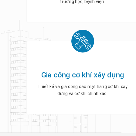
trường học, bệnh viện.
Gia công cơ khí xây dựng
Thiết kế và gia công các mặt hàng cơ khí xây
dựng và cơ khí chính xác.