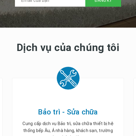
ĐĂNG KÝ
Dịch vụ của chúng tôi
Bảo trì - Sửa chữa
Cung cấp dịch vụ Bảo trì, sửa chữa thiết bị hệ
thống bếp Âu, Á nhà hàng, khách sạn, trường