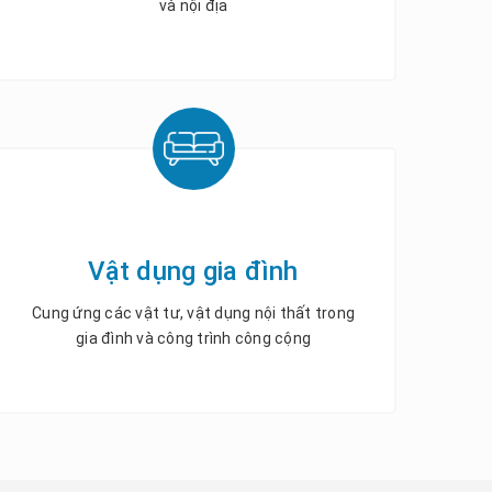
và nội địa
Vật dụng gia đình
Cung ứng các vật tư, vật dụng nội thất trong
gia đình và công trình công cộng