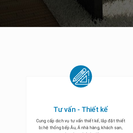
Tư vấn - Thiết kế
Cung cấp dịch vụ tư vấn thiết kế, lắp đặt thiết
bị hệ thống bếp Âu, Á nhà hàng, khách sạn,