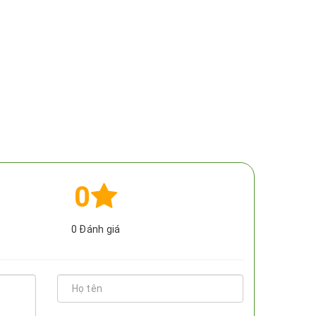
0
0
Đánh giá