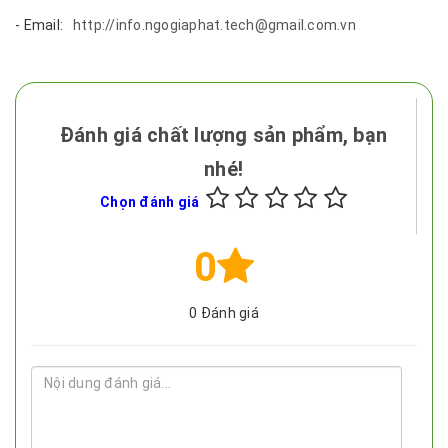
- Email:
http://info.ngogiaphat.tech@gmail.com.vn
Đánh giá chất lượng sản phẩm, bạn
nhé!
Chọn đánh giá
0
0
Đánh giá