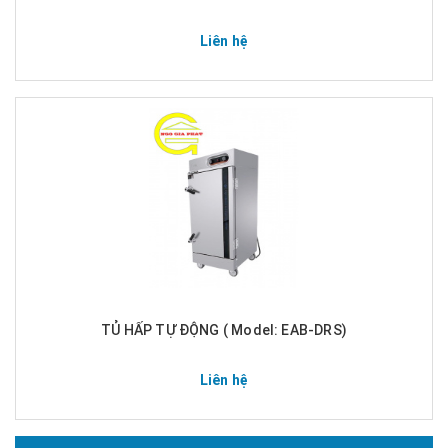
Liên hệ
TỦ HẤP TỰ ĐỘNG ( Model: EAB-DRS)
Liên hệ