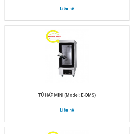
Liên hệ
TỦ HẤP MINI (Model: E-DMS)
Liên hệ