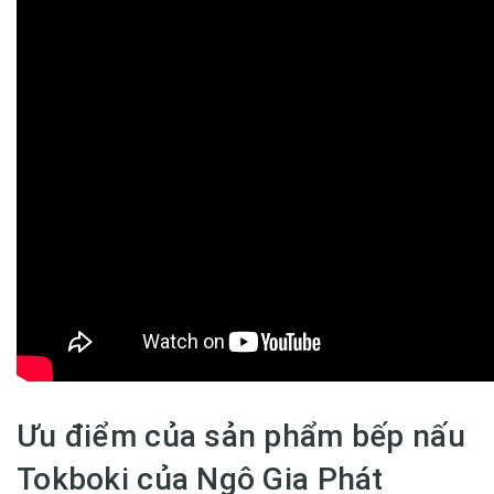
Ưu điểm của sản phẩm bếp nấu
Tokboki của Ngô Gia Phát