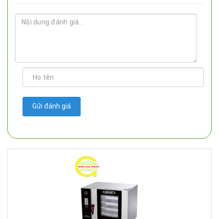
Gửi đánh giá