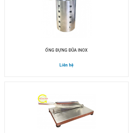
ỐNG ĐỰNG ĐŨA INOX
Liên hệ