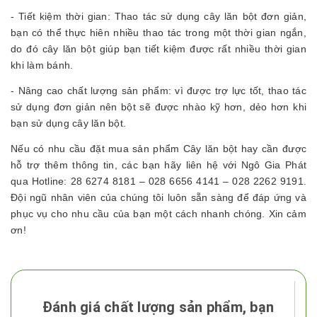
- Tiết kiệm thời gian: Thao tác sử dụng cây lăn bột đơn giản,
bạn có thể thực hiên nhiều thao tác trong một thời gian ngắn,
do đó cây lăn bột giúp bạn tiết kiệm được rất nhiều thời gian
khi làm bánh.
- Nâng cao chất lượng sản phẩm: vì được trợ lực tốt, thao tác
sử dụng đơn giản nên bột sẽ được nhào kỹ hơn, dẻo hơn khi
bạn sử dụng cây lăn bột.
Nếu có nhu cầu đặt mua sản phẩm Cây lăn bột hay cần được
hỗ trợ thêm thông tin, các bạn hãy liên hệ với Ngô Gia Phát
qua Hotline: 28 6274 8181 – 028 6656 4141 – 028 2262 9191.
Đội ngũ nhân viên của chúng tôi luôn sẵn sàng để đáp ứng và
phục vụ cho nhu cầu của bạn một cách nhanh chóng. Xin cảm
ơn!
Đánh giá chất lượng sản phẩm, bạn