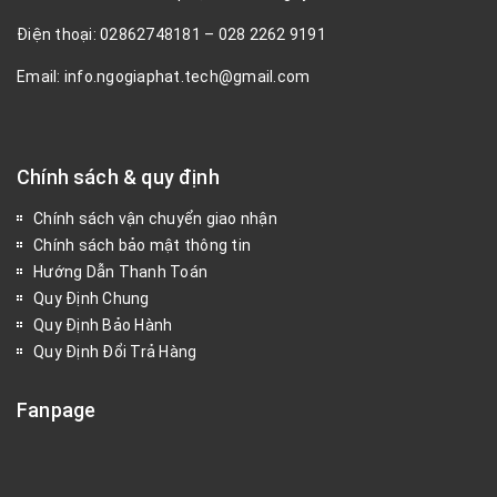
Điện thoại: 02862748181 – 028 2262 9191
Email: info.ngogiaphat.tech@gmail.com
Chính sách & quy định
Chính sách vận chuyển giao nhận
Chính sách bảo mật thông tin
Hướng Dẫn Thanh Toán
Quy Định Chung
Quy Định Bảo Hành
Quy Định Đổi Trả Hàng
Fanpage