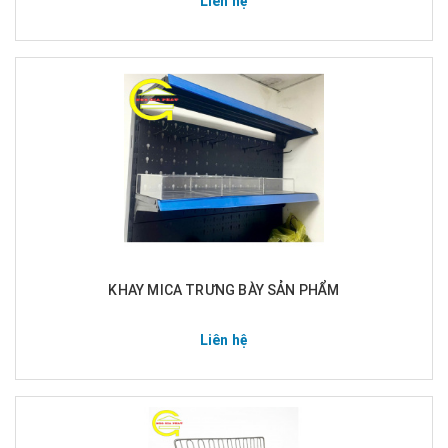
Liên hệ
KHAY MICA TRƯNG BÀY SẢN PHẨM
Liên hệ