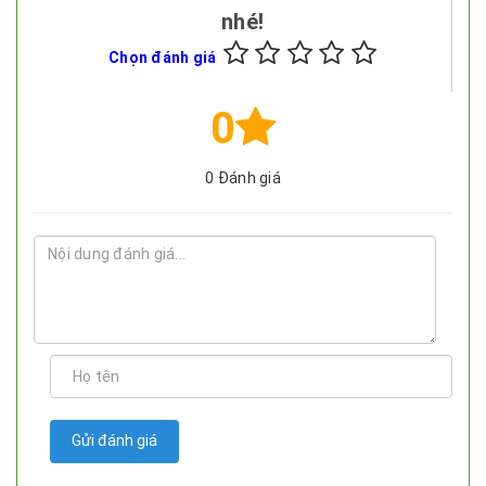
nhé!
Chọn đánh giá
0
0
Đánh giá
Gửi đánh giá