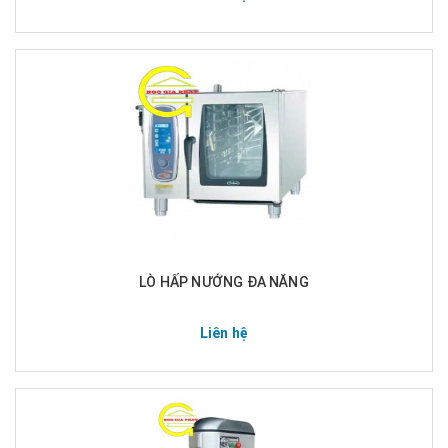
LÒ HẤP NƯỚNG ĐA NĂNG
Liên hệ