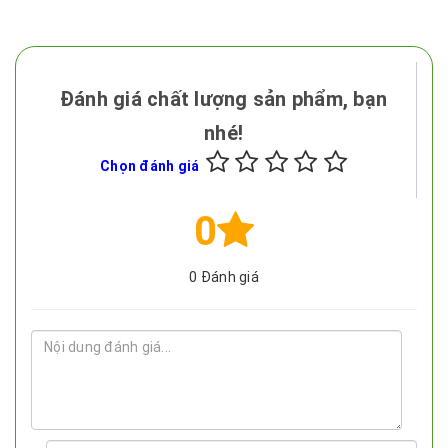
Đánh giá chất lượng sản phẩm, bạn
nhé!
Chọn đánh giá
0
0
Đánh giá