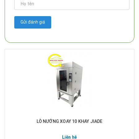
Gửi đánh giá
LÒ NƯỚNG XOAY 10 KHAY JIADE
Liên hệ