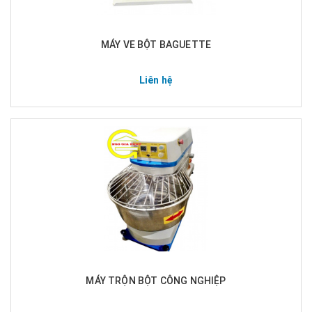
MÁY VE BỘT BAGUETTE
Liên hệ
MÁY TRỘN BỘT CÔNG NGHIỆP