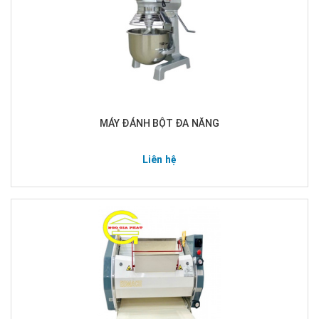
MÁY ĐÁNH BỘT ĐA NĂNG
Liên hệ