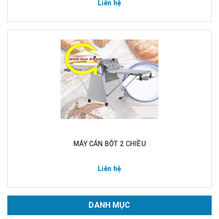
Liên hệ
MÁY CÁN BỘT 2 CHIỀU
Liên hệ
DANH MỤC