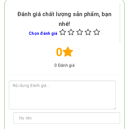
Đánh giá chất lượng sản phẩm, bạn
nhé!
Chọn đánh giá
0
0
Đánh giá