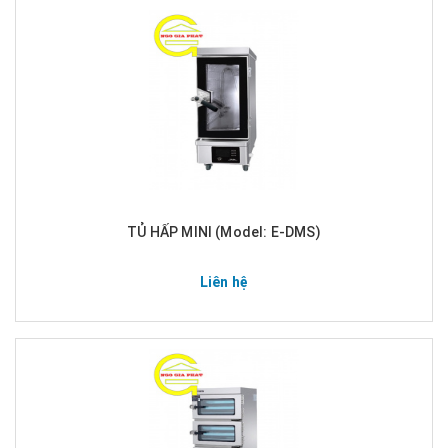
TỦ HẤP MINI (Model: E-DMS)
Liên hệ