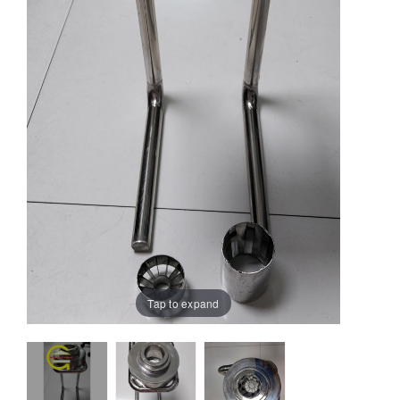
Tap to expand