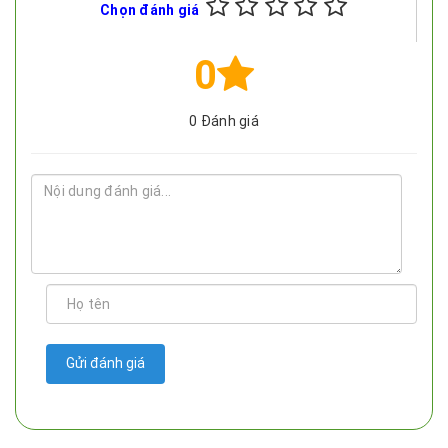
Chọn đánh giá
0
0
Đánh giá
Gửi đánh giá