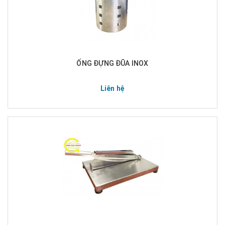
ỐNG ĐỰNG ĐŨA INOX
Liên hệ