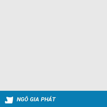
NGÔ GIA PHÁT