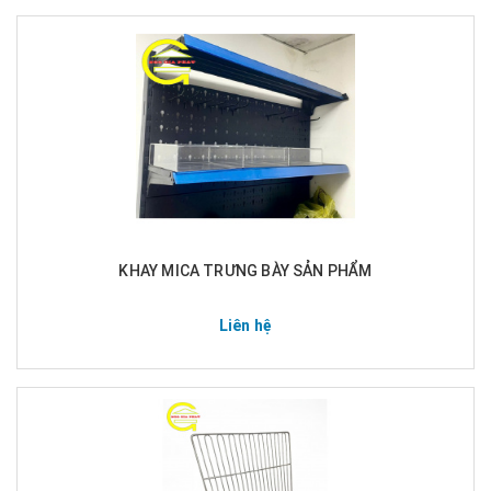
KHAY MICA TRƯNG BÀY SẢN PHẨM
Liên hệ