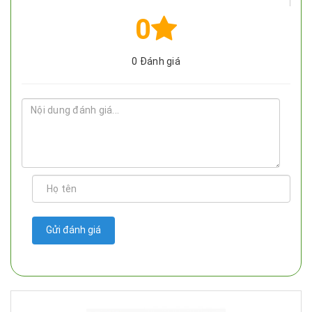
0
0
Đánh giá
Gửi đánh giá