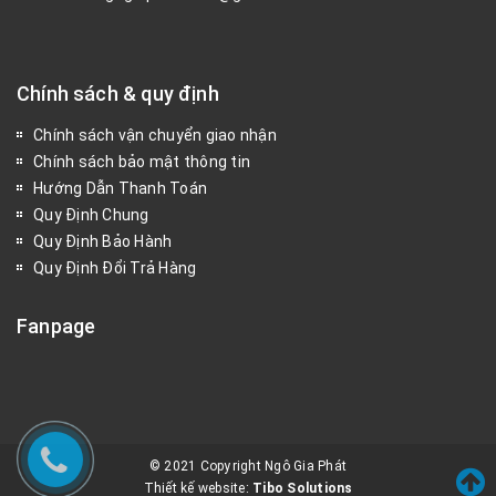
Chính sách & quy định
Chính sách vận chuyển giao nhận
Chính sách bảo mật thông tin
Hướng Dẫn Thanh Toán
Quy Định Chung
Quy Định Bảo Hành
Quy Định Đổi Trả Hàng
Fanpage
© 2021 Copyright Ngô Gia Phát
Thiết kế website:
Tibo Solutions