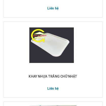
Liên hệ
KHAY NHỰA TRẮNG CHỮ NHẬT
Liên hệ