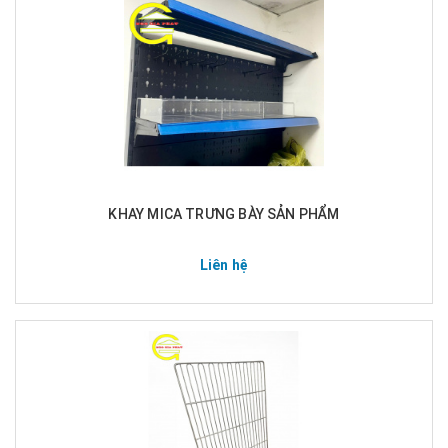
KHAY MICA TRƯNG BÀY SẢN PHẨM
Liên hệ