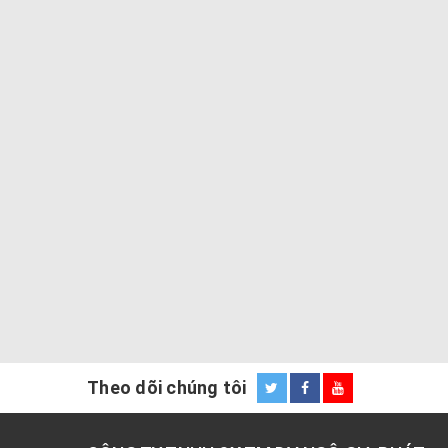
Theo dõi chúng tôi