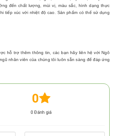
g đến chất lượng, mùi vị, màu sắc, hình dạng thực
i tiếp xúc với nhiệt độ cao. Sản phẩm có thể sử dụng
 hỗ trợ thêm thông tin, các bạn hãy liên hệ với Ngô
ngũ nhân viên của chúng tôi luôn sẵn sàng để đáp ứng
0
0
Đánh giá