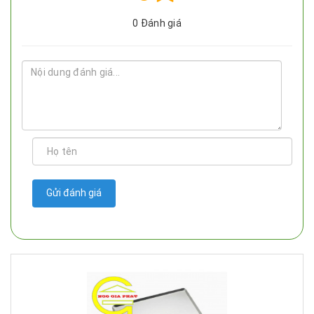
0
Đánh giá
Gửi đánh giá