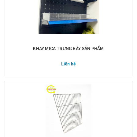
KHAY MICA TRƯNG BÀY SẢN PHẨM
Liên hệ