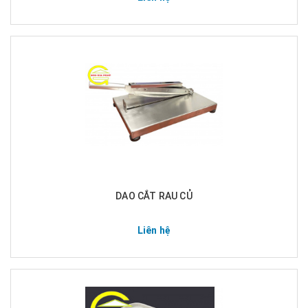
DAO CẮT RAU CỦ
Liên hệ