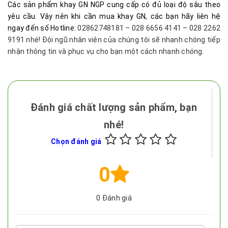
Các sản phẩm khay GN NGP cung cấp có đủ loại độ sâu theo
yêu cầu. Vậy nên khi cần mua khay GN, các bạn hãy liên hệ
ngay đến số Hotline:
02862748181 – 028 6656 4141 – 028 2262
9191 nhé! Đội ngũ nhân viên của chúng tôi sẽ nhanh chóng tiếp
nhận thông tin và phục vụ cho bạn một cách nhanh chóng.
Đánh giá chất lượng sản phẩm, bạn
nhé!
Chọn đánh giá
0
0
Đánh giá