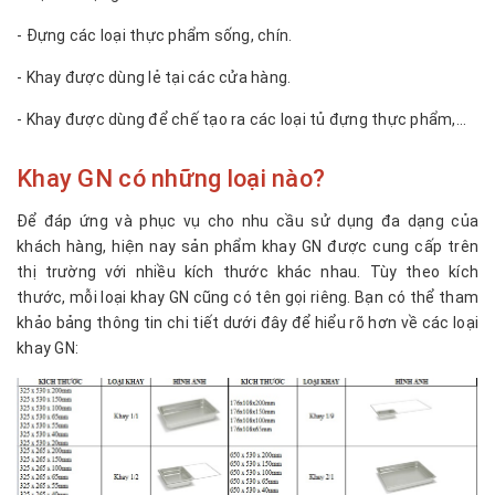
- Đựng các loại thực phẩm sống, chín.
- Khay được dùng lẻ tại các cửa hàng.
- Khay được dùng để chế tạo ra các loại tủ đựng thực phẩm,...
Khay GN có những loại nào?
Để đáp ứng và phục vụ cho nhu cầu sử dụng đa dạng của
khách hàng, hiện nay sản phẩm khay GN được cung cấp trên
thị trường với nhiều kích thước khác nhau. Tùy theo kích
thước, mỗi loại khay GN cũng có tên gọi riêng. Bạn có thể tham
khảo bảng thông tin chi tiết dưới đây để hiểu rõ hơn về các loại
khay GN: