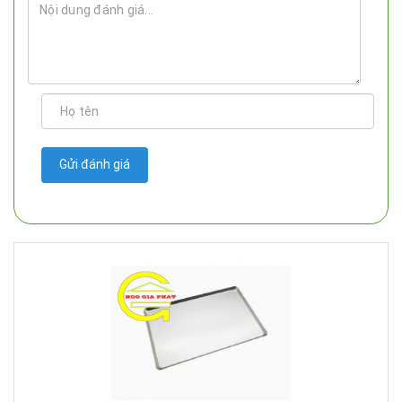
Gửi đánh giá