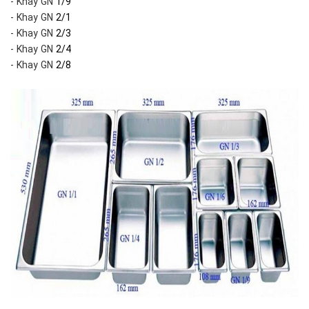
- Khay GN
1/9
- Khay GN
2/1
- Khay GN
2/3
- Khay GN
2/4
- Khay GN
2/8