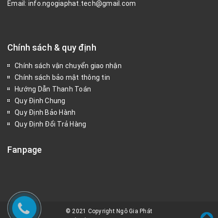
Email: info.ngogiaphat.tech@gmail.com
Chính sách & quy định
Chính sách vận chuyển giao nhận
Chính sách bảo mật thông tin
Hướng Dẫn Thanh Toán
Quy Định Chung
Quy Định Bảo Hành
Quy Định Đổi Trả Hàng
Fanpage
© 2021 Copyright Ngô Gia Phát