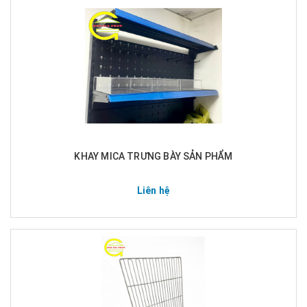
KHAY MICA TRƯNG BÀY SẢN PHẨM
Liên hệ