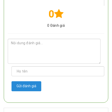
0
0
Đánh giá
Gửi đánh giá