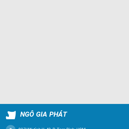
NGÔ GIA PHÁT