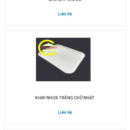
Liên hệ
KHAY NHỰA TRẮNG CHỮ NHẬT
Liên hệ