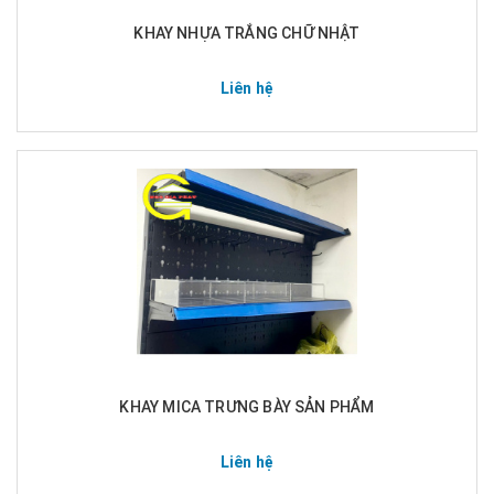
KHAY NHỰA TRẮNG CHỮ NHẬT
Liên hệ
KHAY MICA TRƯNG BÀY SẢN PHẨM
Liên hệ