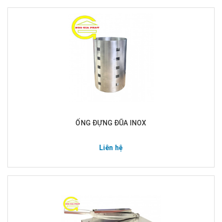
ỐNG ĐỰNG ĐŨA INOX
Liên hệ