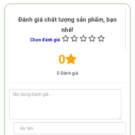
Đánh giá chất lượng sản phẩm, bạn
nhé!
Chọn đánh giá
0
0
Đánh giá