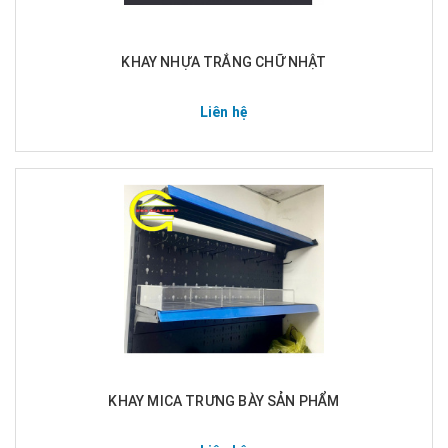
KHAY NHỰA TRẮNG CHỮ NHẬT
Liên hệ
KHAY MICA TRƯNG BÀY SẢN PHẨM