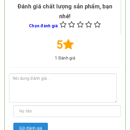
Đánh giá chất lượng sản phẩm, bạn
nhé!
Chọn đánh giá
5
1
Đánh giá
Gửi đánh giá