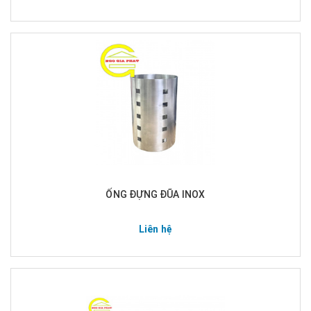
ỐNG ĐỰNG ĐŨA INOX
Liên hệ