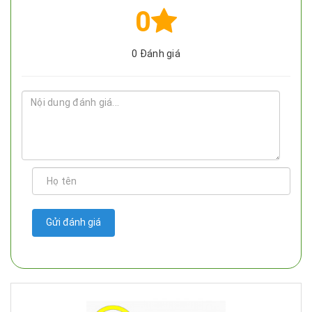
0
0
Đánh giá
Gửi đánh giá