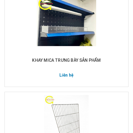
KHAY MICA TRƯNG BÀY SẢN PHẨM
Liên hệ