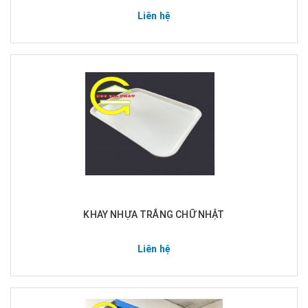
Liên hệ
KHAY NHỰA TRẮNG CHỮ NHẬT
Liên hệ