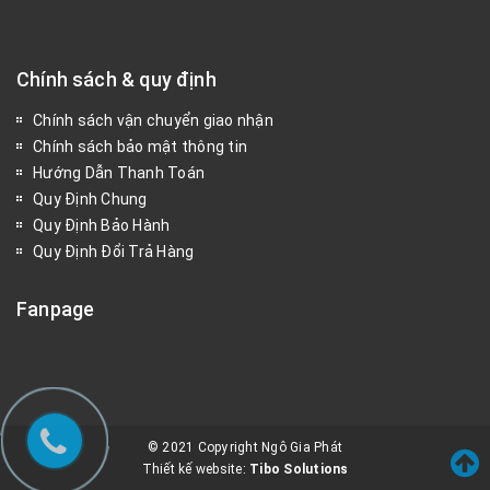
Chính sách & quy định
Chính sách vận chuyển giao nhận
Chính sách bảo mật thông tin
Hướng Dẫn Thanh Toán
Quy Định Chung
Quy Định Bảo Hành
Quy Định Đổi Trả Hàng
Fanpage
© 2021 Copyright Ngô Gia Phát
Thiết kế website:
Tibo Solutions