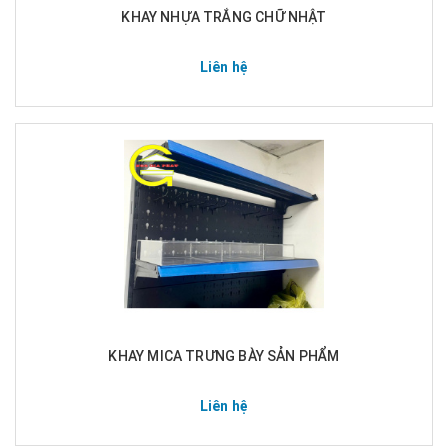
KHAY NHỰA TRẮNG CHỮ NHẬT
Liên hệ
KHAY MICA TRƯNG BÀY SẢN PHẨM
Liên hệ