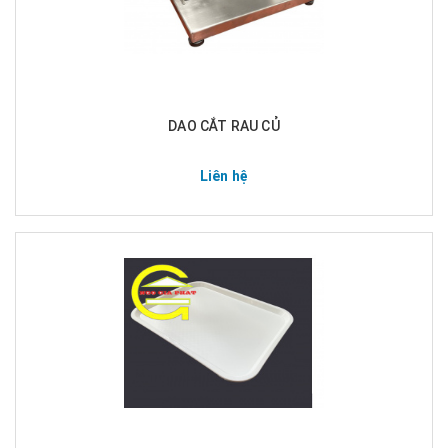
DAO CẮT RAU CỦ
Liên hệ