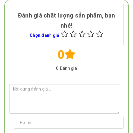
Đánh giá chất lượng sản phẩm, bạn
nhé!
Chọn đánh giá
0
0
Đánh giá