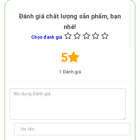
Đánh giá chất lượng sản phẩm, bạn
nhé!
Chọn đánh giá
5
1
Đánh giá