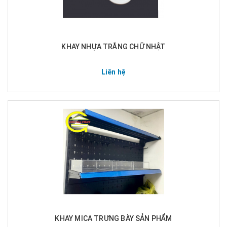
KHAY NHỰA TRẮNG CHỮ NHẬT
Liên hệ
KHAY MICA TRƯNG BÀY SẢN PHẨM