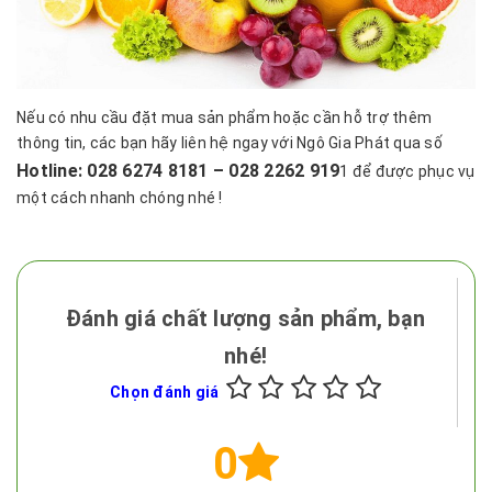
Nếu có nhu cầu đặt mua sản phẩm hoặc cần hỗ trợ thêm
thông tin, các bạn hãy liên hệ ngay với Ngô Gia Phát qua số
Hotline: 028 6274 8181 – 028 2262 919
1 để được phục vụ
một cách nhanh chóng nhé !
Đánh giá chất lượng sản phẩm, bạn
nhé!
Chọn đánh giá
0