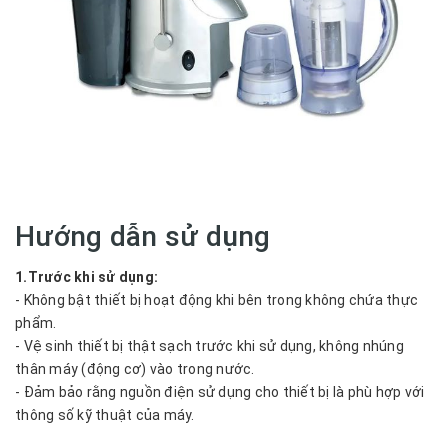
Hướng dẫn sử dụng
1.Trước khi sử dụng:
- Không bật thiết bị hoạt động khi bên trong không chứa thực
phẩm.
- Vệ sinh thiết bị thật sạch trước khi sử dụng, không nhúng
thân máy (động cơ) vào trong nước.
- Đảm bảo rằng nguồn điện sử dụng cho thiết bị là phù hợp với
thông số kỹ thuật của máy.