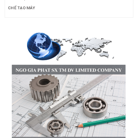
CHẾ TẠO MÁY