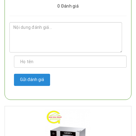
0
Đánh giá
Gửi đánh giá