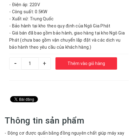
- Điện áp: 220V
- Công suất: 0.5KW
- Xuất xứ: Trung Quốc
- Bảo hành tại kho theo quy định của Ngô Gia Phát
- Giá bán đã bao gồm bảo hành, giao hàng tại kho Ngô Gia
Phát (chưa bao gồm vận chuyển lắp đặt và các dịch vụ
bảo hành theo yêu cầu của khách hàng.)
-
+
Thêm vào giỏ hàng
Thông tin sản phẩm
- Động cơ được quấn bằng đồng nguyên chất giúp máy xay