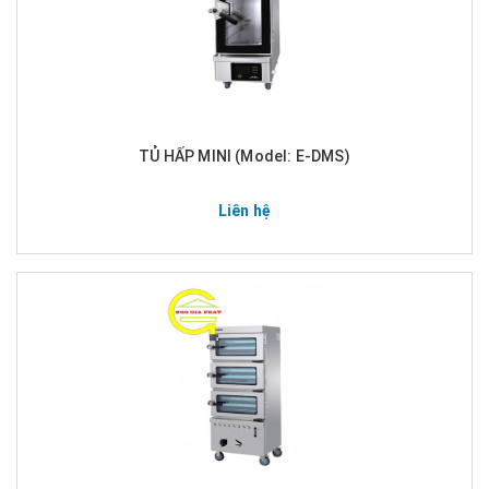
TỦ HẤP MINI (Model: E-DMS)
Liên hệ