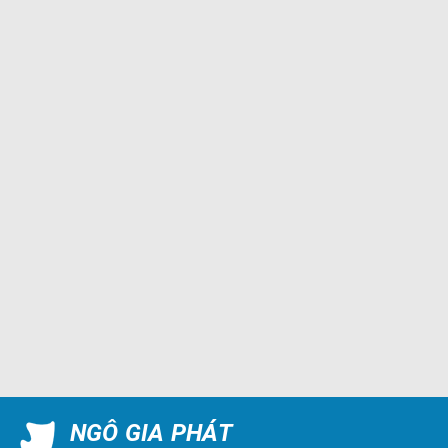
NGÔ GIA PHÁT