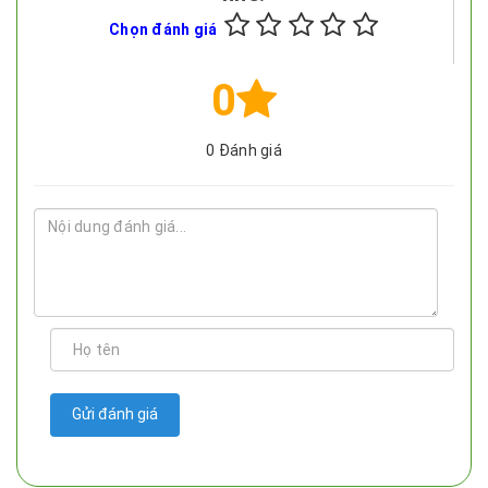
Chọn đánh giá
0
0
Đánh giá
Gửi đánh giá