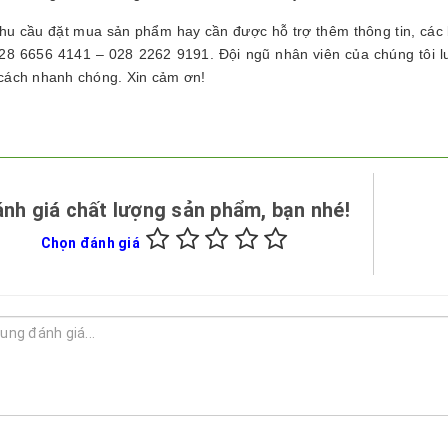
hu cầu đặt mua sản phẩm hay cần được hỗ trợ thêm thông tin, các b
28 6656 4141 – 028 2262 9191. Đội ngũ nhân viên của chúng tôi 
cách nhanh chóng. Xin cảm ơn!
nh giá chất lượng sản phẩm, bạn nhé!
Chọn đánh giá