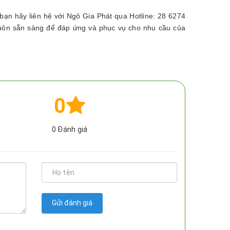
ạn hãy liên hệ với Ngô Gia Phát qua Hotline: 28 6274
luôn sẵn sàng để đáp ứng và phục vụ cho nhu cầu của
0
0
Đánh giá
Gửi đánh giá