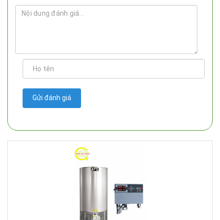
Gửi đánh giá