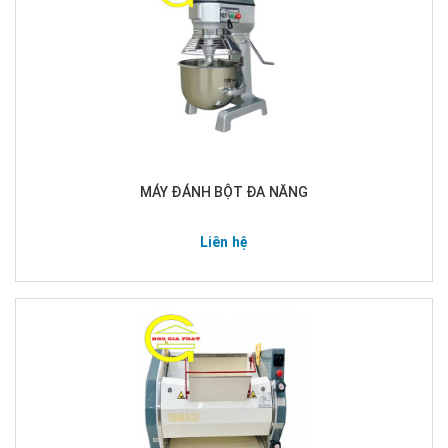
MÁY ĐÁNH BỘT ĐA NĂNG
Liên hệ