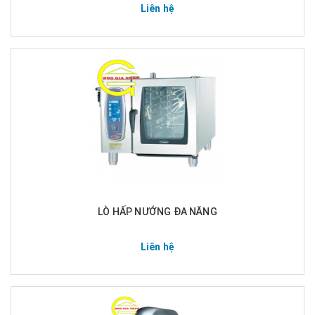
Liên hệ
LÒ HẤP NƯỚNG ĐA NĂNG
Liên hệ