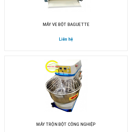
MÁY VE BỘT BAGUETTE
Liên hệ
MÁY TRỘN BỘT CÔNG NGHIỆP