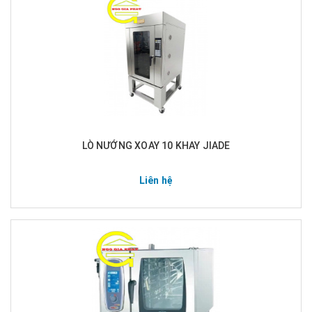
LÒ NƯỚNG XOAY 10 KHAY JIADE
Liên hệ