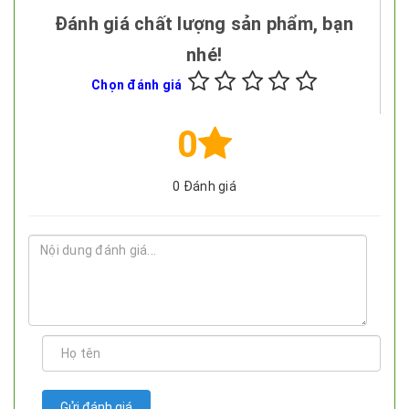
Đánh giá chất lượng sản phẩm, bạn
nhé!
Chọn đánh giá
0
0
Đánh giá
Gửi đánh giá