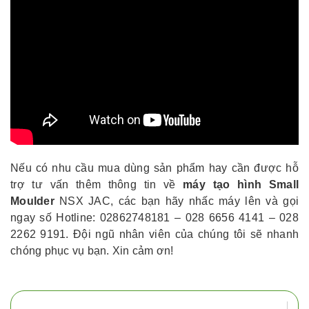
Nếu có nhu cầu mua dùng sản phẩm hay cần được hỗ
trợ tư vấn thêm thông tin về
máy tạo hình Small
Moulder
NSX JAC, các bạn hãy nhấc máy lên và gọi
ngay số Hotline: 02862748181 – 028 6656 4141 – 028
2262 9191. Đội ngũ nhân viên của chúng tôi sẽ nhanh
chóng phục vụ bạn. Xin cảm ơn!