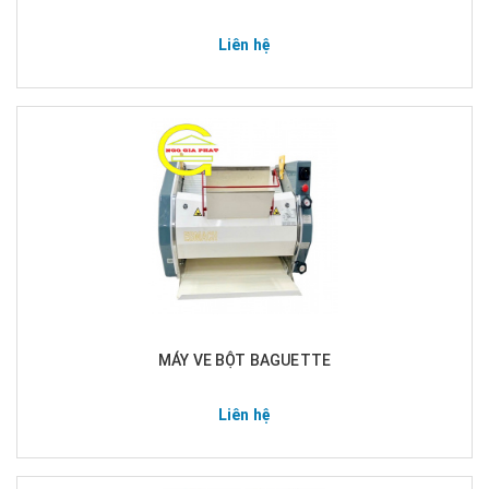
Liên hệ
MÁY VE BỘT BAGUETTE
Liên hệ