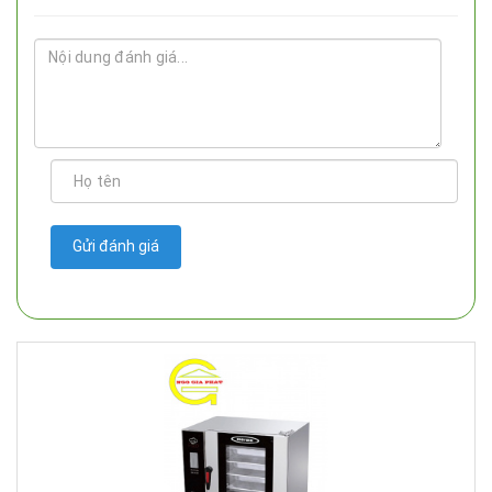
Gửi đánh giá