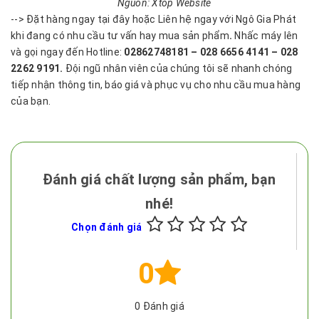
Nguồn: Xtop Website
--> Đặt hàng ngay tại đây hoặc Liên hệ ngay với Ngô Gia Phát
khi đang có nhu cầu tư vấn hay mua sản phẩm
.
Nhấc máy lên
và gọi ngay đến Hotline:
02862748181 – 028 6656 4141 – 028
2262 9191.
Đội ngũ nhân viên của chúng tôi sẽ nhanh chóng
tiếp nhận thông tin, báo giá và phục vụ cho nhu cầu mua hàng
của bạn.
Đánh giá chất lượng sản phẩm, bạn
nhé!
Chọn đánh giá
0
0
Đánh giá