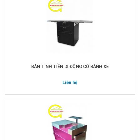
BÀN TÍNH TIỀN DI ĐỘNG CÓ BÁNH XE
Liên hệ