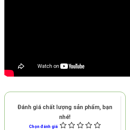
Đánh giá chất lượng sản phẩm, bạn
nhé!
Chọn đánh giá