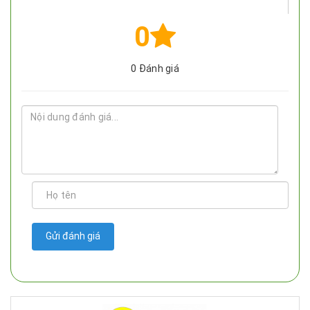
0
0
Đánh giá
Gửi đánh giá