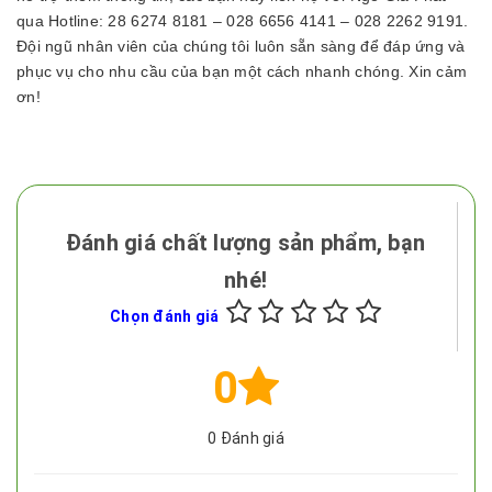
qua Hotline: 28 6274 8181 – 028 6656 4141 – 028 2262 9191.
Đội ngũ nhân viên của chúng tôi luôn sẵn sàng để đáp ứng và
phục vụ cho nhu cầu của bạn một cách nhanh chóng.
Xin cảm
ơn!
Đánh giá chất lượng sản phẩm, bạn
nhé!
Chọn đánh giá
0
0
Đánh giá