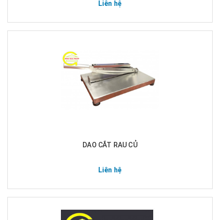
Liên hệ
DAO CẮT RAU CỦ
Liên hệ