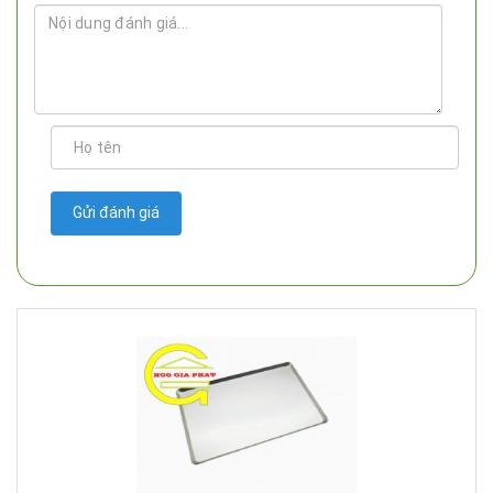
Gửi đánh giá