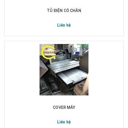
TỦ ĐIỆN CÓ CHÂN
Liên hệ
COVER MÁY
Liên hệ