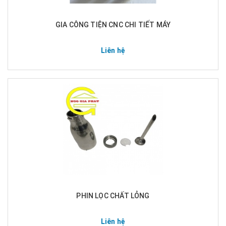
GIA CÔNG TIỆN CNC CHI TIẾT MÁY
Liên hệ
PHIN LỌC CHẤT LỎNG
Liên hệ