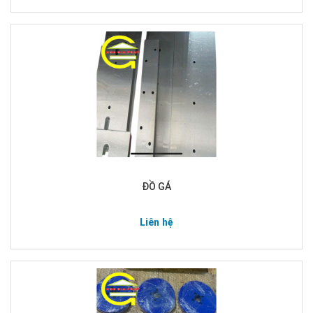
ĐỒ GÁ
Liên hệ