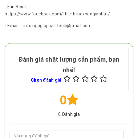
- Facebook:
https://www.facebook.com/thietbiinoxngogiaphat/
- Email:
info.ngogiaphat.tech@gmail.com
Đánh giá chất lượng sản phẩm, bạn
nhé!
Chọn đánh giá
0
0
Đánh giá