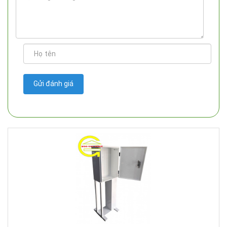
Gửi đánh giá