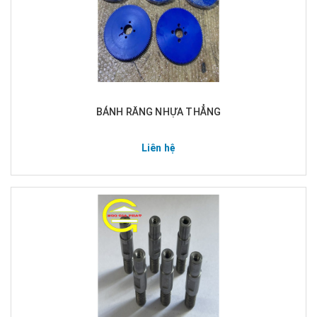
BÁNH RĂNG NHỰA THẲNG
Liên hệ