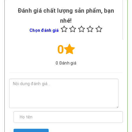
Đánh giá chất lượng sản phẩm, bạn
nhé!
Chọn đánh giá
0
0
Đánh giá