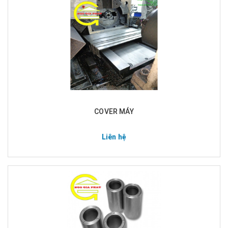
COVER MÁY
Liên hệ