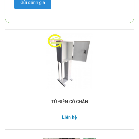
Gửi đánh giá
TỦ ĐIỆN CÓ CHÂN
Liên hệ