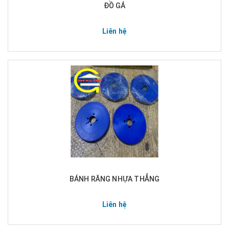
ĐỒ GÁ
Liên hệ
BÁNH RĂNG NHỰA THẲNG
Liên hệ