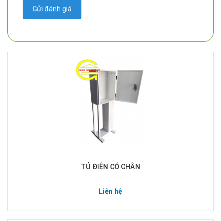
Gửi đánh giá
TỦ ĐIỆN CÓ CHÂN
Liên hệ