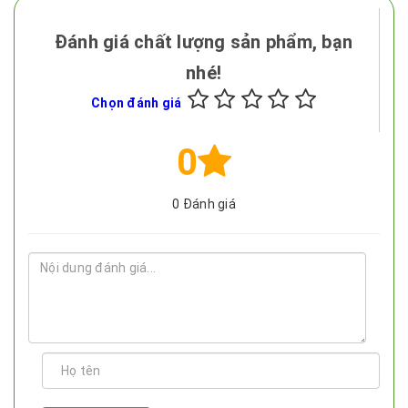
Đánh giá chất lượng sản phẩm, bạn
nhé!
Chọn đánh giá
0
0
Đánh giá