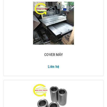
COVER MÁY
Liên hệ