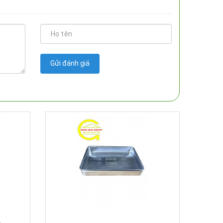
Gửi đánh giá