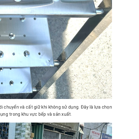
 di chuyển và cất giữ khi không sử dụng. Đây là lựa chọn
dụng trong khu vực bếp và sản xuất.