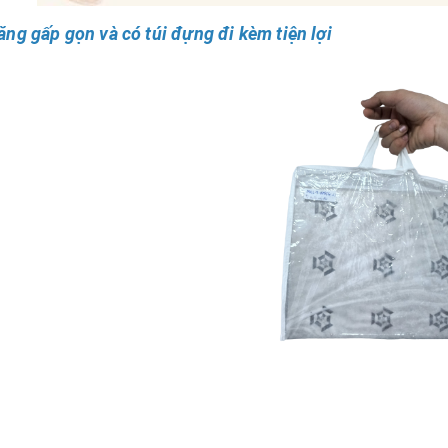
ăng gấp gọn và có túi đựng đi kèm tiện lợi