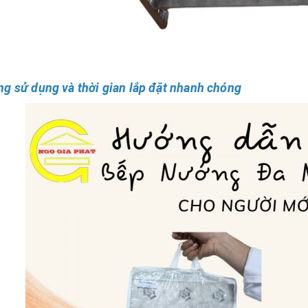
ng sử dụng và thời gian lắp đặt nhanh chóng